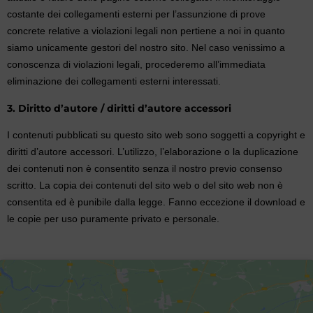
costante dei collegamenti esterni per l’assunzione di prove
concrete relative a violazioni legali non pertiene a noi in quanto
siamo unicamente gestori del nostro sito. Nel caso venissimo a
conoscenza di violazioni legali, procederemo all’immediata
eliminazione dei collegamenti esterni interessati.
3. Diritto d’autore / diritti d’autore accessori
I contenuti pubblicati su questo sito web sono soggetti a copyright e
diritti d’autore accessori. L’utilizzo, l’elaborazione o la duplicazione
dei contenuti non è consentito senza il nostro previo consenso
scritto. La copia dei contenuti del sito web o del sito web non è
consentita ed è punibile dalla legge. Fanno eccezione il download e
le copie per uso puramente privato e personale.