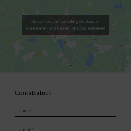
Klicke hier, um marketing-Cookies zu
akzeptieren und diesen Inhalt zu aktivieren
Contattateci: