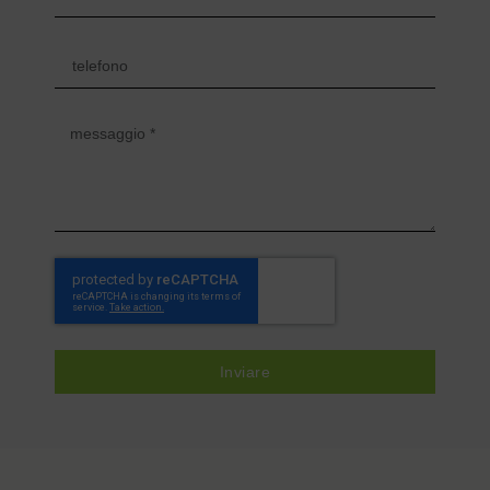
Inviare