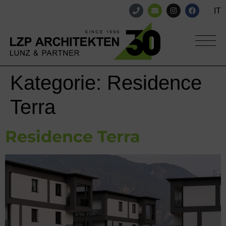
IT
Kategorie:
Residence
Terra
Residence Terra