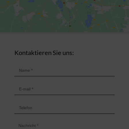
Kontaktieren Sie uns: