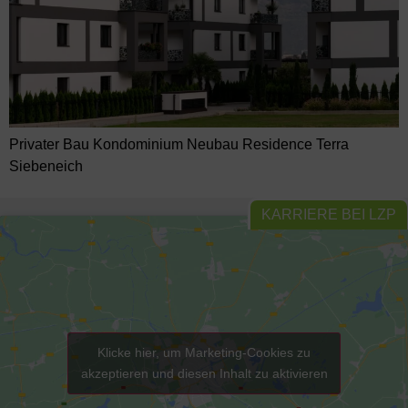
Privater Bau Kondominium Neubau Residence Terra
Siebeneich
KARRIERE BEI LZP
Klicke hier, um Marketing-Cookies zu
akzeptieren und diesen Inhalt zu aktivieren