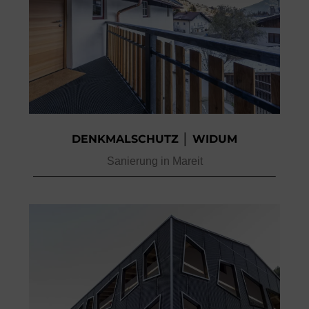
DENKMALSCHUTZ │ WIDUM
Sanierung in Mareit