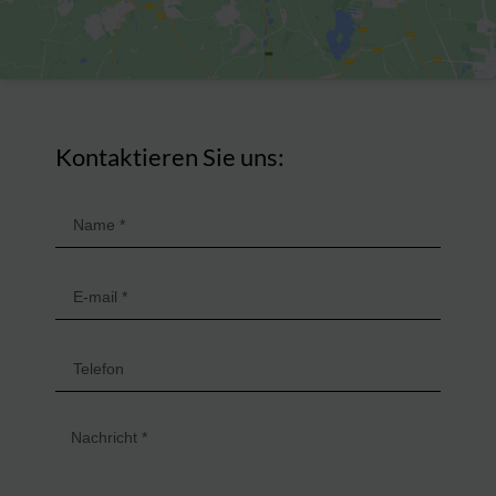
Kontaktieren Sie uns: