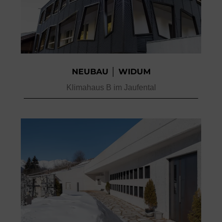
NEUBAU │ WIDUM
Klimahaus B im Jaufental