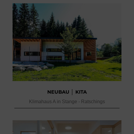
NEUBAU │ KITA
Klimahaus A in Stange - Ratschings