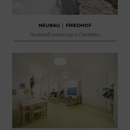
NEUBAU │ FRIEDHOF
Neubau/Erweiterung in Obertelfes