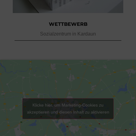
WETTBEWERB
Sozialzentrum in Kardaun
Klicke hier, um Marketing-Cookies zu
akzeptieren und diesen Inhalt zu aktivieren