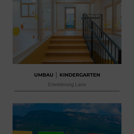
UMBAU │ KINDERGARTEN
Erweiterung Lana