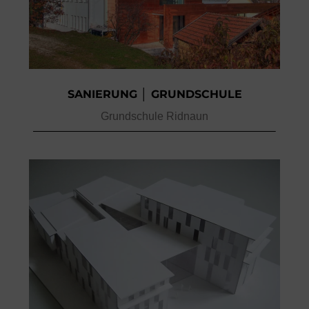
SANIERUNG │ GRUNDSCHULE
Grundschule Ridnaun