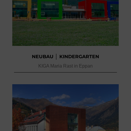
NEUBAU │ KINDERGARTEN
KIGA Maria Rast in Eppan