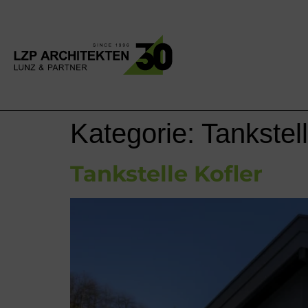
Kategorie:
Tankstell
Tankstelle Kofler