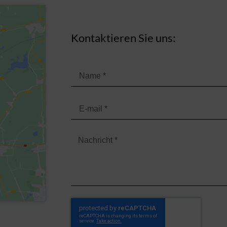
Kontaktieren Sie uns: