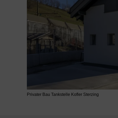
Privater Bau Tankstelle Kofler Sterzing