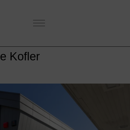
e Kofler