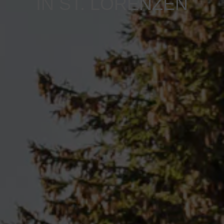
IN ST. LORENZEN