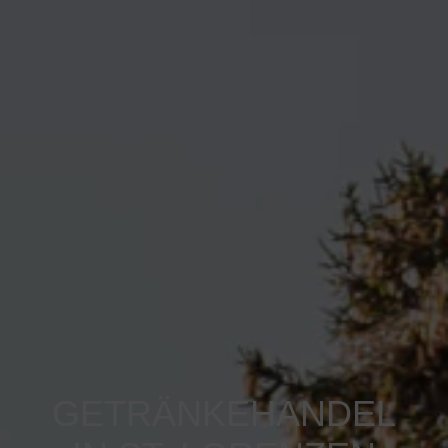
GETRÄNKEHANDEL