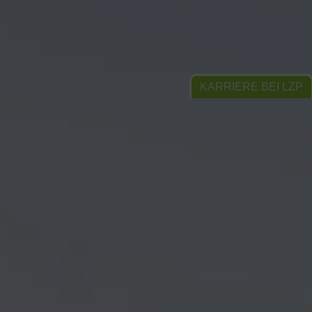
KARRIERE BEI LZP