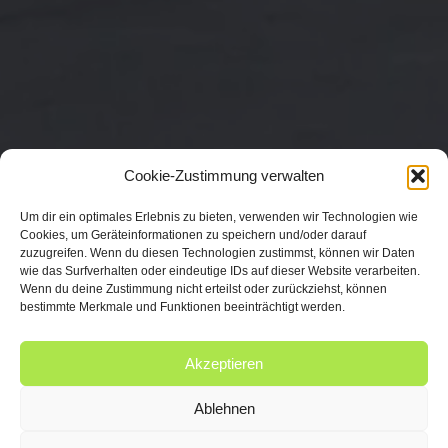
Cookie-Zustimmung verwalten
Um dir ein optimales Erlebnis zu bieten, verwenden wir Technologien wie
Cookies, um Geräteinformationen zu speichern und/oder darauf
zuzugreifen. Wenn du diesen Technologien zustimmst, können wir Daten
wie das Surfverhalten oder eindeutige IDs auf dieser Website verarbeiten.
Wenn du deine Zustimmung nicht erteilst oder zurückziehst, können
bestimmte Merkmale und Funktionen beeinträchtigt werden.
Akzeptieren
Ablehnen