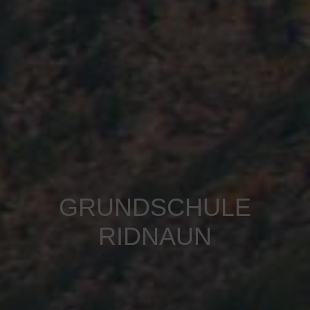
GRUNDSCHULE
RIDNAUN