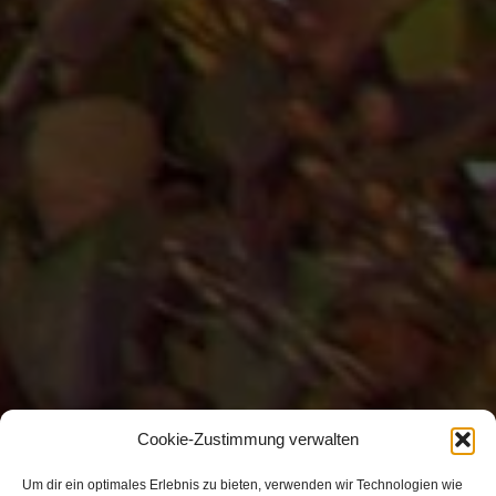
Cookie-Zustimmung verwalten
Um dir ein optimales Erlebnis zu bieten, verwenden wir Technologien wie