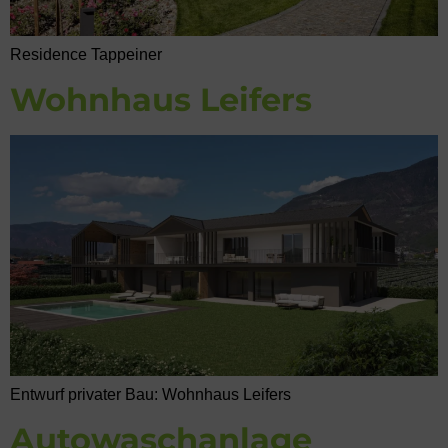
Residence Tappeiner
Wohnhaus Leifers
Entwurf privater Bau: Wohnhaus Leifers
Autowaschanlage