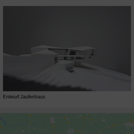
Entwurf Jaufenhaus