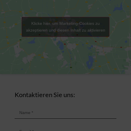
Klicke hier, um Marketing-Cookies zu
akzeptieren und diesen Inhalt zu aktivieren
Kontaktieren Sie uns: