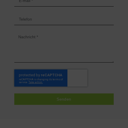
Senden