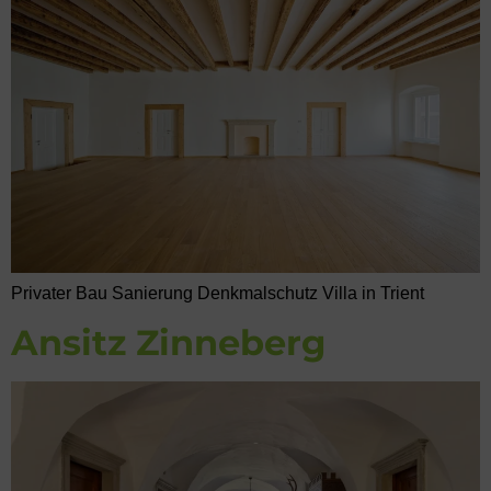
Privater Bau Sanierung Denkmalschutz Villa in Trient
Ansitz Zinneberg