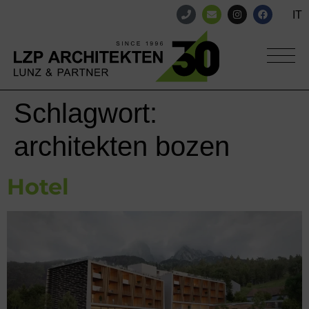
IT
Schlagwort:
architekten bozen
Hotel