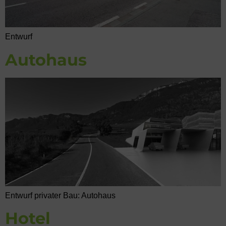
Entwurf
Autohaus
Entwurf privater Bau: Autohaus
Hotel