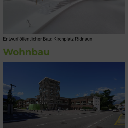
Entwurf öffentlicher Bau: Kirchplatz Ridnaun
Wohnbau