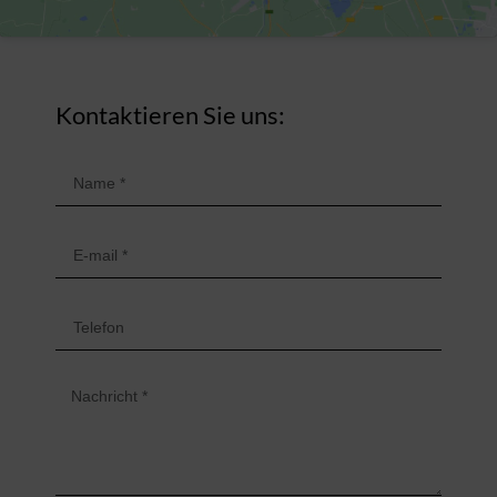
Kontaktieren Sie uns: