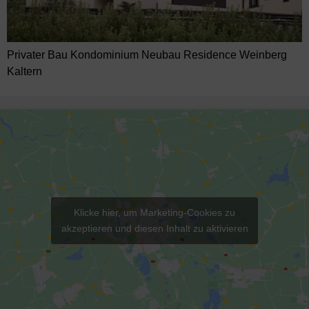
Privater Bau Kondominium Neubau Residence Weinberg
Kaltern
Klicke hier, um Marketing-Cookies zu
akzeptieren und diesen Inhalt zu aktivieren