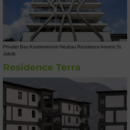
Privater Bau Kondominium Neubau Residence Amonn St.
Jakob
Residence Terra